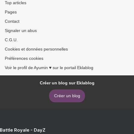
Top articles
Pages
Contact
Signaler un abus
C.G.U.
Cookies et données personnelles
Préférences cookies
Voir le profil de Ayumin ♥ sur le portail Eklablog
Créer un blog sur Eklablog
Créer un blog
 Battle Royale - DayZ