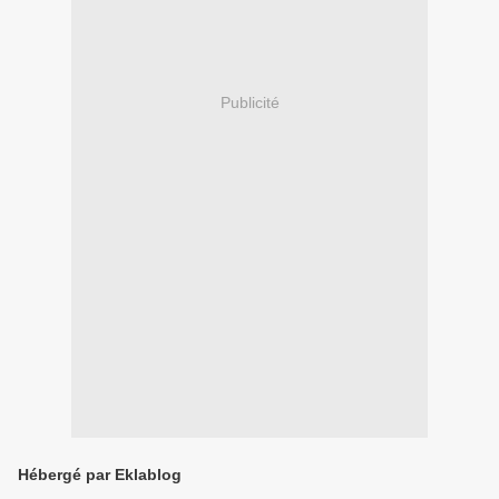
Publicité
Hébergé par Eklablog