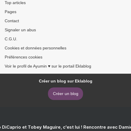
Top articles
Pages
Contact
Signaler un abus
C.G.U.
Cookies et données personnelles
Préférences cookies
Voir le profil de Ayumin ♥ sur le portail Eklablog
Créer un blog sur Eklablog
Créer un blog
 DiCaprio et Tobey Maguire, c'est lui ! Rencontre avec Dam