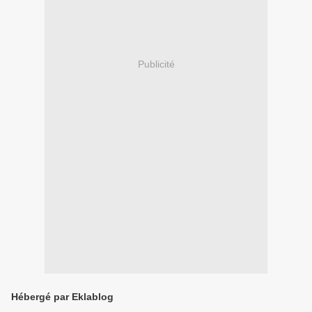
Publicité
Hébergé par Eklablog