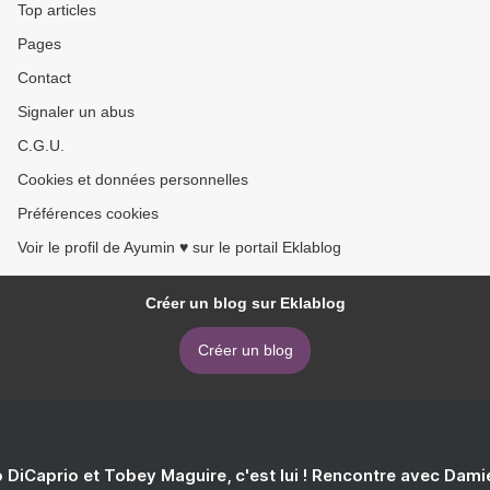
Top articles
Pages
Contact
Signaler un abus
C.G.U.
Cookies et données personnelles
Préférences cookies
Voir le profil de Ayumin ♥ sur le portail Eklablog
Créer un blog sur Eklablog
Créer un blog
 DiCaprio et Tobey Maguire, c'est lui ! Rencontre avec Dam