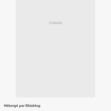
Publicité
Hébergé par Eklablog