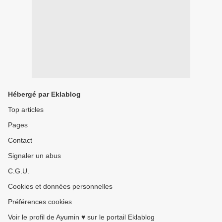
Hébergé par Eklablog
Top articles
Pages
Contact
Signaler un abus
C.G.U.
Cookies et données personnelles
Préférences cookies
Voir le profil de Ayumin ♥ sur le portail Eklablog