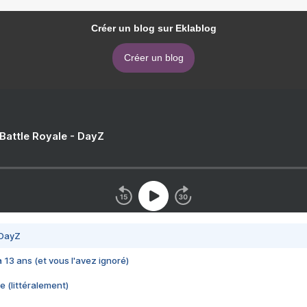
Créer un blog sur Eklablog
Créer un blog
 Battle Royale - DayZ
 DayZ
 a 13 ans (et vous l'avez ignoré)
e (littéralement)