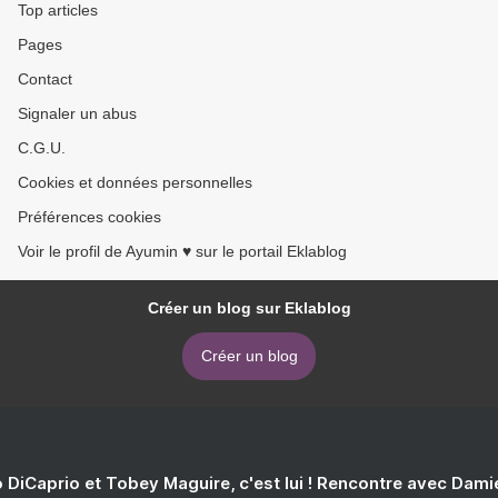
Top articles
Pages
Contact
Signaler un abus
C.G.U.
Cookies et données personnelles
Préférences cookies
Voir le profil de Ayumin ♥ sur le portail Eklablog
Créer un blog sur Eklablog
Créer un blog
 DiCaprio et Tobey Maguire, c'est lui ! Rencontre avec Dam