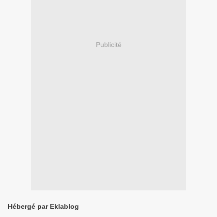
Publicité
Hébergé par Eklablog