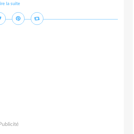
ire la suite
Publicité