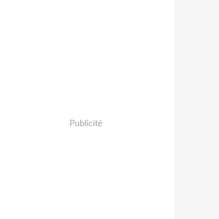
Publicité