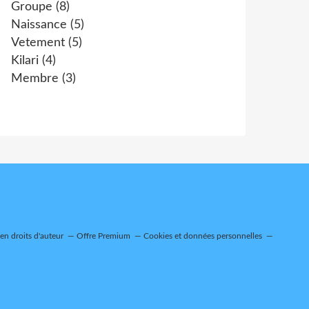
Groupe
(8)
Naissance
(5)
Vetement
(5)
Kilari
(4)
Membre
(3)
n droits d'auteur
Offre Premium
Cookies et données personnelles