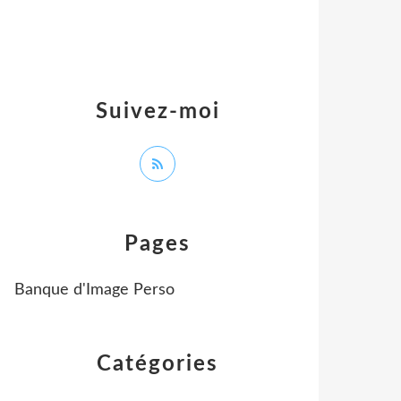
Suivez-moi
Pages
Banque d'Image Perso
Catégories