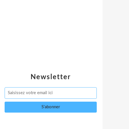
Newsletter