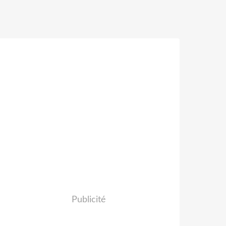
Publicité