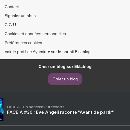
Contact
Signaler un abus
C.G.U.
Cookies et données personnelles
Préférences cookies
Voir le profil de Ayumin ♥ sur le portail Eklablog
Créer un blog sur Eklablog
Créer un blog
FACE A - un podcast Purecharts
FACE A #30 : Eve Angeli raconte "Avant de partir"