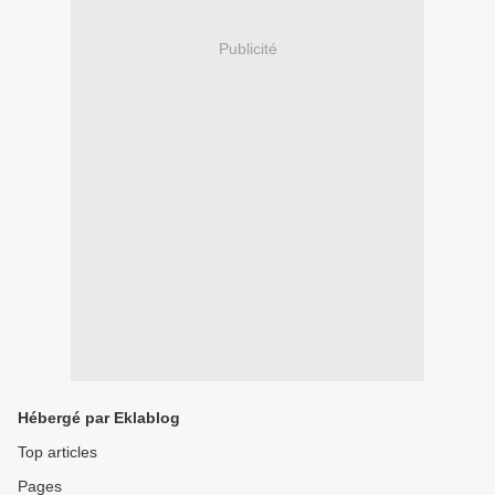
Publicité
Hébergé par Eklablog
Top articles
Pages