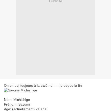
Publicité
On en est toujours à la sixième!!!!!!! presque la fin
Nom: Michishige
Prénom: Sayumi
Age: (actuellement) 21 ans