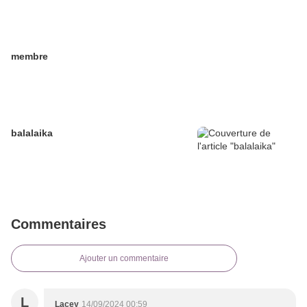
membre
balalaika
Commentaires
Ajouter un commentaire
L
Lacey
14/09/2024 00:59