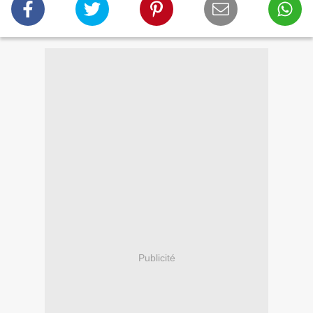
Publicité