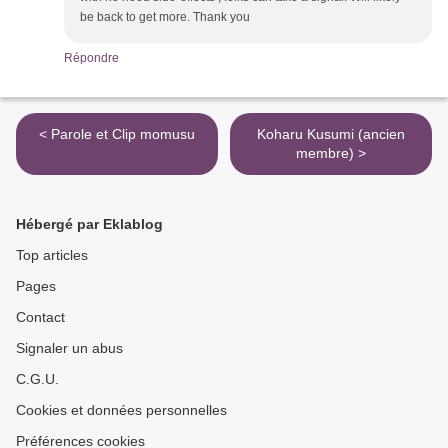
be back to get more. Thank you
Répondre
< Parole et Clip momusu
Koharu Kusumi (ancien
membre) >
Hébergé par Eklablog
Top articles
Pages
Contact
Signaler un abus
C.G.U.
Cookies et données personnelles
Préférences cookies