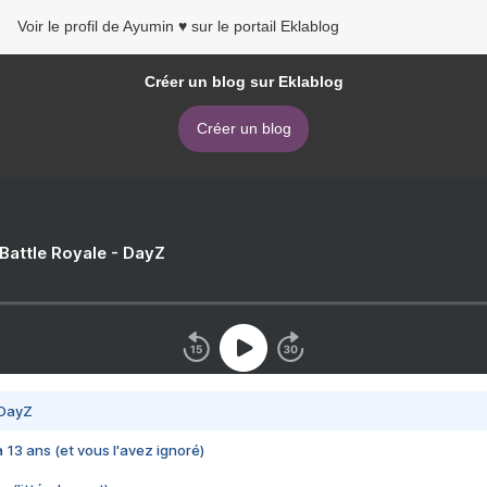
Voir le profil de Ayumin ♥ sur le portail Eklablog
Créer un blog sur Eklablog
Créer un blog
 Battle Royale - DayZ
 DayZ
 a 13 ans (et vous l'avez ignoré)