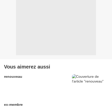
Vous aimerez aussi
renouveau
ex-membre