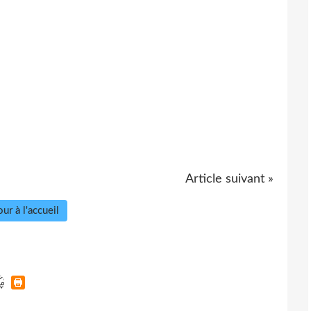
Article suivant »
ur à l'accueil