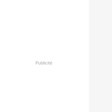
Publicité