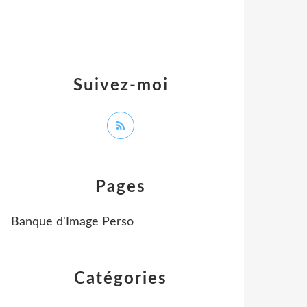
Suivez-moi
Pages
Banque d'Image Perso
Catégories