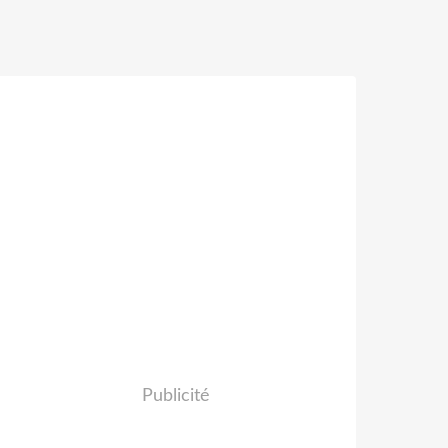
Publicité