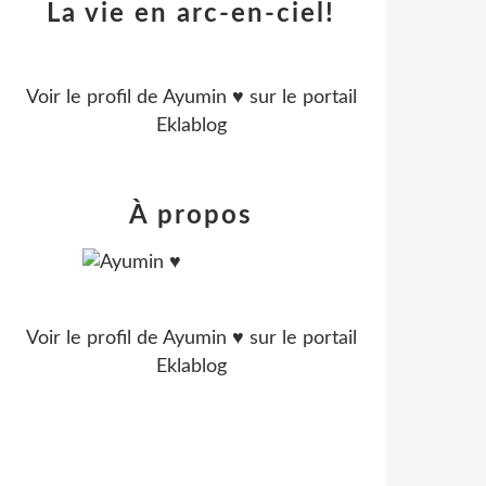
La vie en arc-en-ciel!
Voir le profil de
Ayumin ♥
sur le portail
Eklablog
À propos
Voir le profil de
Ayumin ♥
sur le portail
Eklablog