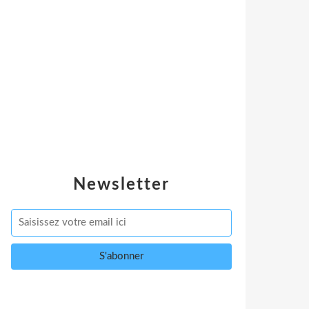
Newsletter