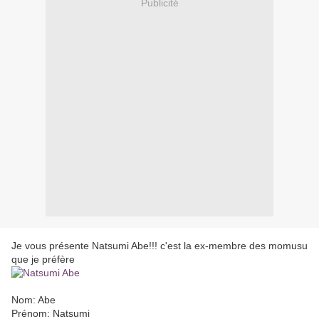
Publicité
Je vous présente Natsumi Abe!!! c'est la ex-membre des momusu
que je préfère
Nom: Abe
Prénom: Natsumi