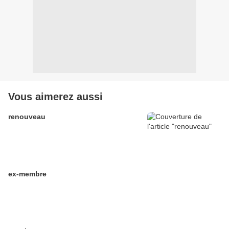
Vous aimerez aussi
renouveau
ex-membre