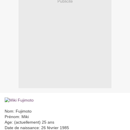
Publicité
Nom: Fujimoto
Prénom: Miki
Age: (actuellement) 25 ans
Date de naissance: 26 février 1985