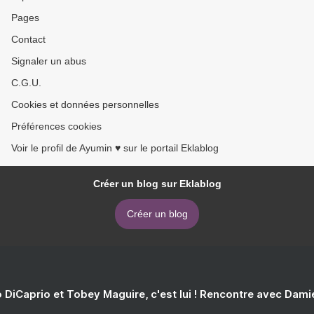
Pages
Contact
Signaler un abus
C.G.U.
Cookies et données personnelles
Préférences cookies
Voir le profil de Ayumin ♥ sur le portail Eklablog
Créer un blog sur Eklablog
Créer un blog
 DiCaprio et Tobey Maguire, c'est lui ! Rencontre avec Dam