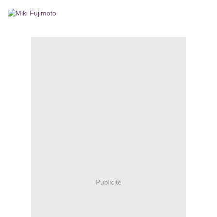
Publicité