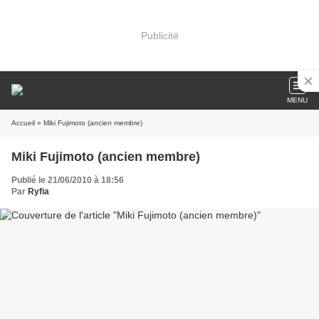
Publicité
MENU
Accueil
» Miki Fujimoto (ancien membre)
Miki Fujimoto (ancien membre)
Publié le 21/06/2010 à 18:56
Par
Ryfia