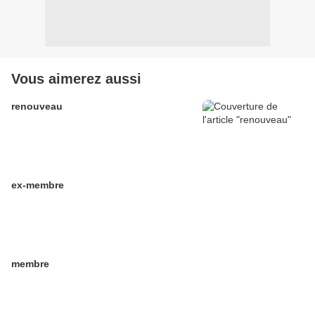
Vous aimerez aussi
renouveau
ex-membre
membre