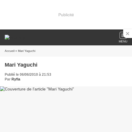
Publicité
MENU
Accueil
» Mari Yaguchi
Mari Yaguchi
Publié le 06/06/2010 à 21:53
Par
Ryfia