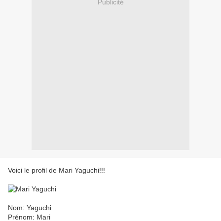
Publicité
Voici le profil de Mari Yaguchi!!!
Nom: Yaguchi
Prénom: Mari