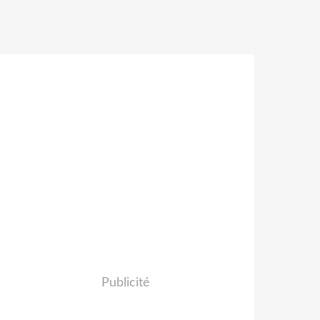
Publicité