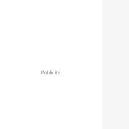
Publicité