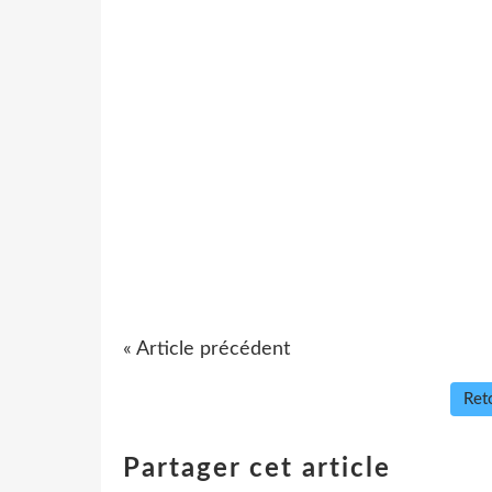
« Article précédent
Reto
Partager cet article