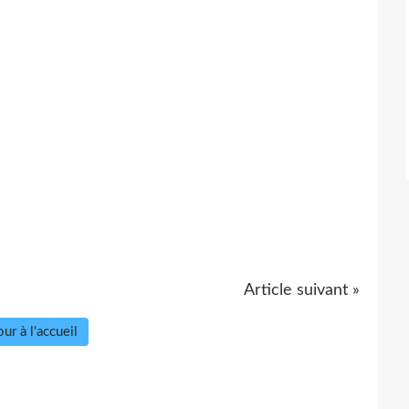
Article suivant »
ur à l'accueil