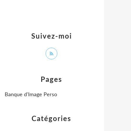
Suivez-moi
Pages
Banque d'Image Perso
Catégories