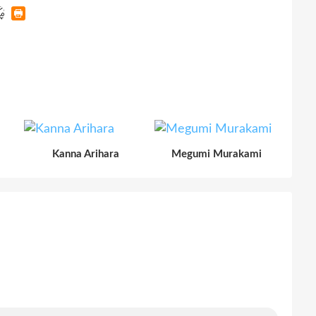
Kanna Arihara
Megumi Murakami