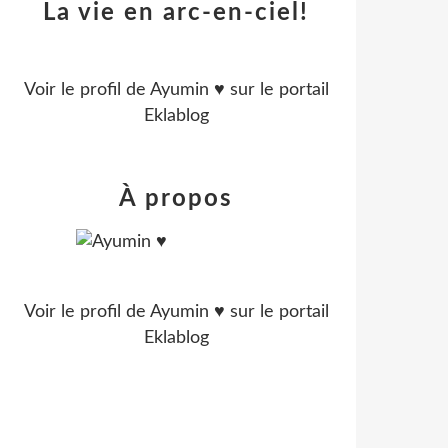
La vie en arc-en-ciel!
Voir le profil de
Ayumin ♥
sur le portail
Eklablog
À propos
Voir le profil de
Ayumin ♥
sur le portail
Eklablog