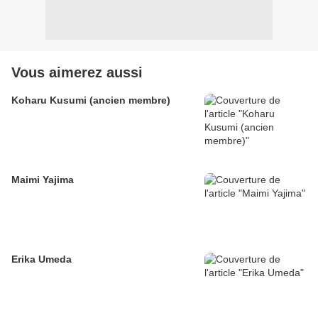
Vous aimerez aussi
Koharu Kusumi (ancien membre)
Maimi Yajima
Erika Umeda