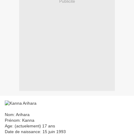
Publicité
Nom: Arihara
Prénom: Kanna
Age: (actuelement) 17 ans
Date de naissance: 15 juin 1993