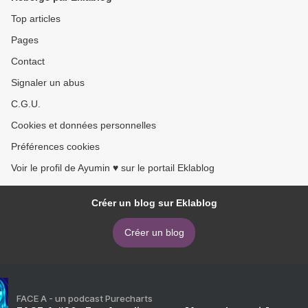
Top articles
Pages
Contact
Signaler un abus
C.G.U.
Cookies et données personnelles
Préférences cookies
Voir le profil de Ayumin ♥ sur le portail Eklablog
Créer un blog sur Eklablog
Créer un blog
FACE A - un podcast Purecharts