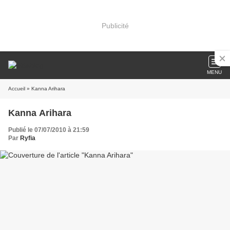
Publicité
MENU
Accueil
» Kanna Arihara
Kanna Arihara
Publié le 07/07/2010 à 21:59
Par
Ryfia