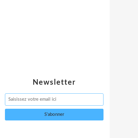
Newsletter