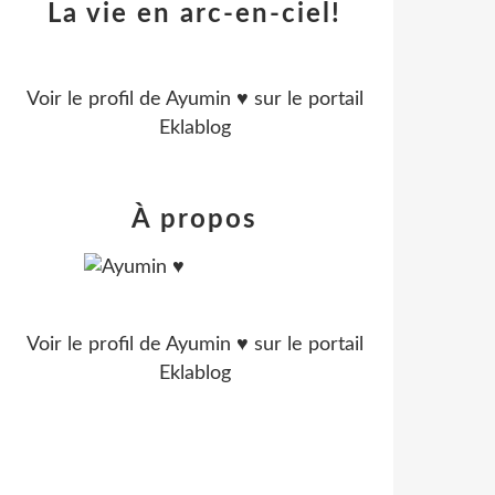
La vie en arc-en-ciel!
Voir le profil de
Ayumin ♥
sur le portail
Eklablog
À propos
Voir le profil de
Ayumin ♥
sur le portail
Eklablog