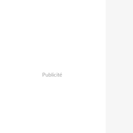
Publicité