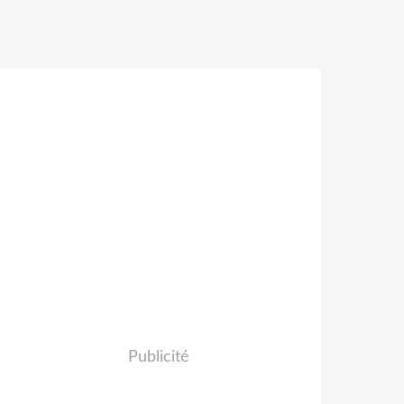
Publicité