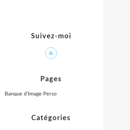
Suivez-moi
Pages
Banque d'Image Perso
Catégories