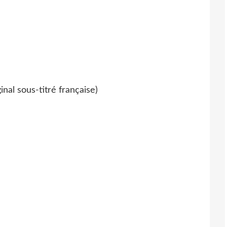
ginal sous-titré française)