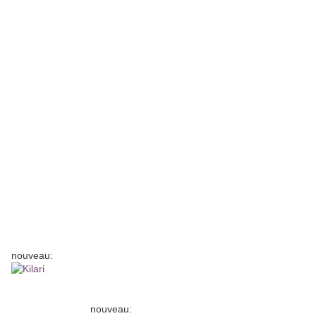
nouveau:
nouveau: