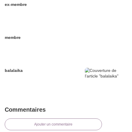
ex-membre
membre
balalaika
Commentaires
Ajouter un commentaire