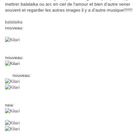
mettrer balalaika ou arc en ciel de l'amour et bien d'autre vener
souvent et regarder les autres images il y a d'autre musique!!!!!!!
balalaika
nouveau:
nouveau:
nouveau:
new