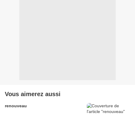
Vous aimerez aussi
renouveau