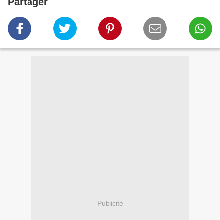
Partager
Publicité