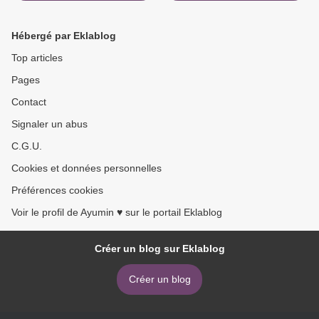
Hébergé par Eklablog
Top articles
Pages
Contact
Signaler un abus
C.G.U.
Cookies et données personnelles
Préférences cookies
Voir le profil de Ayumin ♥ sur le portail Eklablog
Créer un blog sur Eklablog
Créer un blog