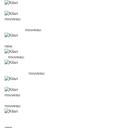
nouveau:
nouveau:
new:
nouveau:
nouveau:
nouveau
nouveau:
new