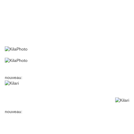
nouveau:
nouveau: