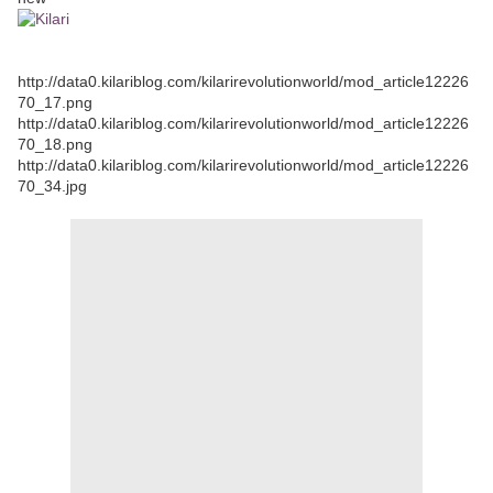
http://data0.kilariblog.com/kilarirevolutionworld/mod_article12226
70_17.png
http://data0.kilariblog.com/kilarirevolutionworld/mod_article12226
70_18.png
http://data0.kilariblog.com/kilarirevolutionworld/mod_article12226
70_34.jpg