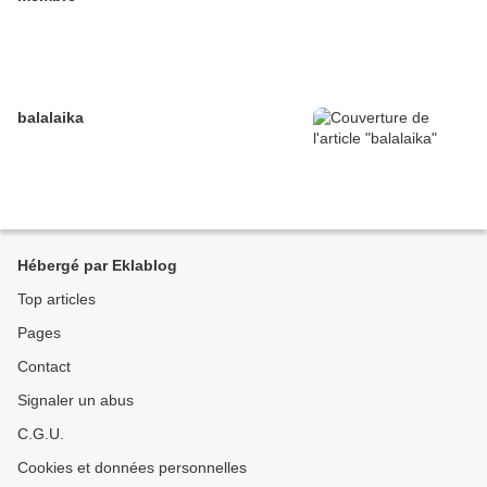
balalaika
Hébergé par Eklablog
Top articles
Pages
Contact
Signaler un abus
C.G.U.
Cookies et données personnelles