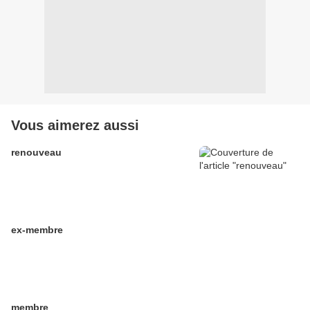
Vous aimerez aussi
renouveau
ex-membre
membre