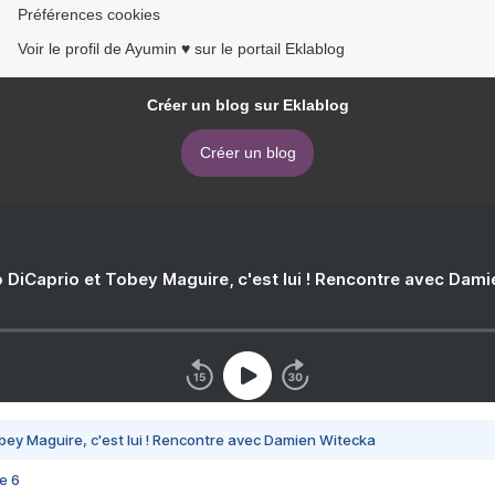
Préférences cookies
Voir le profil de Ayumin ♥ sur le portail Eklablog
Créer un blog sur Eklablog
Créer un blog
 DiCaprio et Tobey Maguire, c'est lui ! Rencontre avec Dam
bey Maguire, c'est lui ! Rencontre avec Damien Witecka
e 6